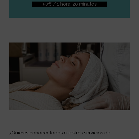
50€ / 1 hora, 20 minutos
¿Quieres conocer todos nuestros servicios de