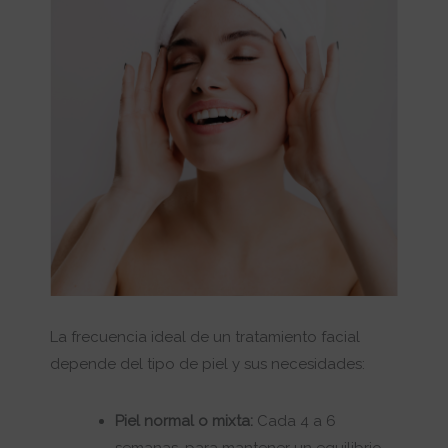
La frecuencia ideal de un tratamiento facial
depende del tipo de piel y sus necesidades:
Piel normal o mixta:
Cada 4 a 6
semanas, para mantener un equilibrio