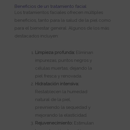
Beneficios de un tratamiento facial
Los tratamientos faciales ofrecen múltiples
beneficios, tanto para la salud de la piel como
para el bienestar general. Algunos de los más
destacados incluyen:
Limpieza profunda:
Eliminan
impurezas, puntos negros y
células muertas, dejando la
piel fresca y renovada.
Hidratación intensiva:
Restablecen la humedad
natural de la piel,
previniendo la sequedad y
mejorando la elasticidad.
Rejuvenecimiento:
Estimulan