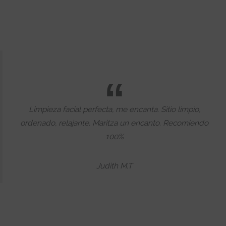
Limpieza facial perfecta, me encanta. Sitio limpio,
ordenado, relajante. Maritza un encanto. Recomiendo
100%
Judith M.T