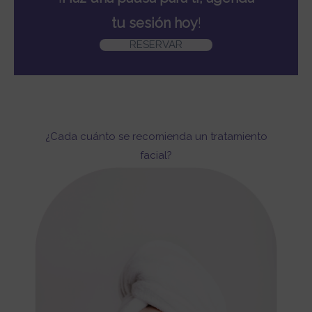
tu sesión hoy
!
RESERVAR
¿Cada cuánto se recomienda un tratamiento
facial?