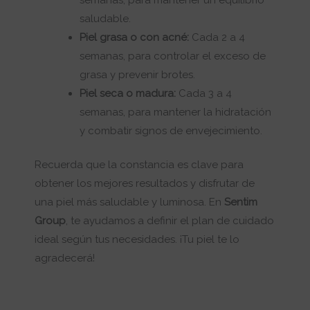
saludable.
Piel grasa o con acné:
Cada 2 a 4
semanas, para controlar el exceso de
grasa y prevenir brotes.
Piel seca o madura:
Cada 3 a 4
semanas, para mantener la hidratación
y combatir signos de envejecimiento.
Recuerda que la constancia es clave para
obtener los mejores resultados y disfrutar de
una piel más saludable y luminosa. En
Sentim
Group
, te ayudamos a definir el plan de cuidado
ideal según tus necesidades. ¡Tu piel te lo
agradecerá!