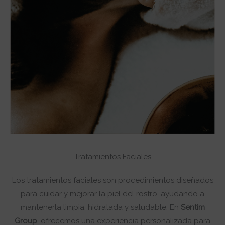
Tratamientos Faciales
Los tratamientos faciales son procedimientos diseñados
para cuidar y mejorar la piel del rostro, ayudando a
mantenerla limpia, hidratada y saludable. En
Sentim
Group
, ofrecemos una experiencia personalizada para