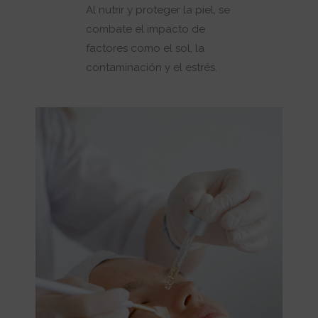
Al nutrir y proteger la piel, se
combate el impacto de
factores como el sol, la
contaminación y el estrés.