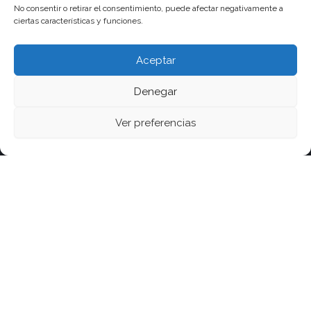
No consentir o retirar el consentimiento, puede afectar negativamente a
ciertas características y funciones.
Aceptar
Denegar
Ver preferencias