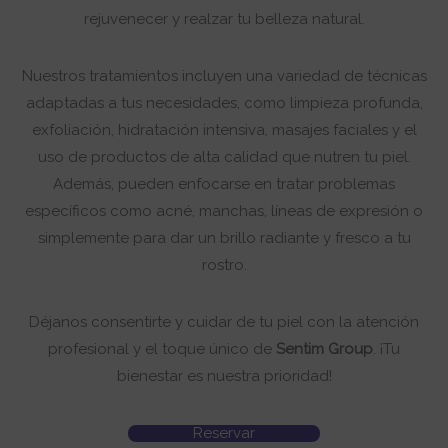
rejuvenecer y realzar tu belleza natural.
Nuestros tratamientos incluyen una variedad de técnicas
adaptadas a tus necesidades, como limpieza profunda,
exfoliación, hidratación intensiva, masajes faciales y el
uso de productos de alta calidad que nutren tu piel.
Además, pueden enfocarse en tratar problemas
específicos como acné, manchas, líneas de expresión o
simplemente para dar un brillo radiante y fresco a tu
rostro.
Déjanos consentirte y cuidar de tu piel con la atención
profesional y el toque único de
Sentim Group
. ¡Tu
bienestar es nuestra prioridad!
Reservar