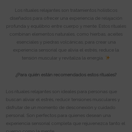
Los rituales relajantes
son tratamientos holísticos
diseñados para ofrecer una experiencia de relajación
profunda y equilibrio entre cuerpo y mente. Estos rituales
combinan elementos naturales, como hierbas, aceites
esenciales y piedras volcánicas, para crear una
experiencia sensorial que alivia el estrés, reduce la
tensión muscular y revitaliza la energía.
¿Para quién están recomendados estos rituales?
Los rituales relajantes son ideales para personas que
buscan aliviar el estrés, reducir tensiones musculares y
disfrutar de un momento de desconexión y cuidado
personal. Son perfectos para quienes desean una
experiencia sensorial completa que rejuvenezca tanto el
cuerpo como la mente.