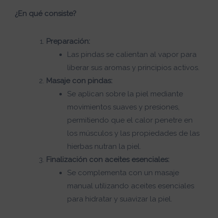
¿En qué consiste?
Preparación:
Las pindas se calientan al vapor para
liberar sus aromas y principios activos.
Masaje con pindas:
Se aplican sobre la piel mediante
movimientos suaves y presiones,
permitiendo que el calor penetre en
los músculos y las propiedades de las
hierbas nutran la piel.
Finalización con aceites esenciales:
Se complementa con un masaje
manual utilizando aceites esenciales
para hidratar y suavizar la piel.