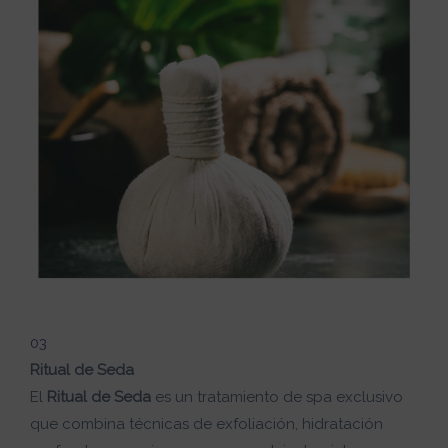
03
Ritual de Seda
El
Ritual de Seda
es un tratamiento de spa exclusivo
que combina técnicas de exfoliación, hidratación