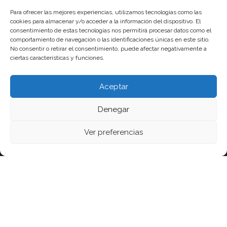
Para ofrecer las mejores experiencias, utilizamos tecnologías como las
cookies para almacenar y/o acceder a la información del dispositivo. El
consentimiento de estas tecnologías nos permitirá procesar datos como el
comportamiento de navegación o las identificaciones únicas en este sitio.
No consentir o retirar el consentimiento, puede afectar negativamente a
ciertas características y funciones.
Aceptar
Denegar
Ver preferencias