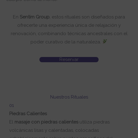
En
Sentim Group
, estos rituales son diseñados para
ofrecerte una experiencia única de relajación y
renovación, combinando técnicas ancestrales con el
poder curativo de la naturaleza.
Reservar
Nuestros Rituales
01
Piedras Calientes
El
masaje con piedras calientes
utiliza piedras
volcánicas lisas y calentadas, colocadas