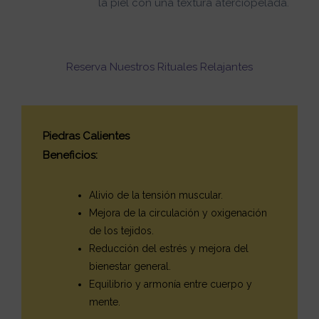
la piel con una textura aterciopelada.
Reserva Nuestros Rituales Relajantes
Piedras Calientes
Beneficios:
Alivio de la tensión muscular.
Mejora de la circulación y oxigenación
de los tejidos.
Reducción del estrés y mejora del
bienestar general.
Equilibrio y armonía entre cuerpo y
mente.