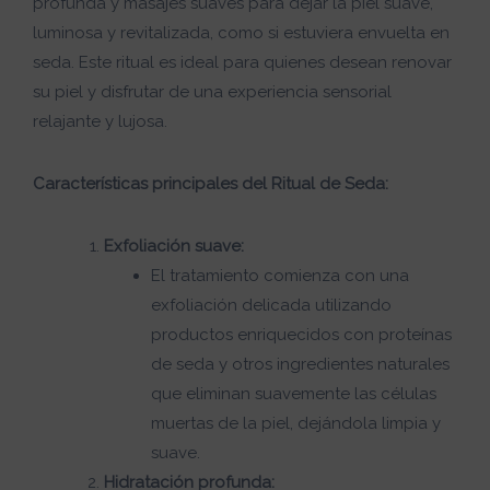
profunda y masajes suaves para dejar la piel suave,
luminosa y revitalizada, como si estuviera envuelta en
seda. Este ritual es ideal para quienes desean renovar
su piel y disfrutar de una experiencia sensorial
relajante y lujosa.
Características principales del Ritual de Seda:
Exfoliación suave:
El tratamiento comienza con una
exfoliación delicada utilizando
productos enriquecidos con proteínas
de seda y otros ingredientes naturales
que eliminan suavemente las células
muertas de la piel, dejándola limpia y
suave.
Hidratación profunda: