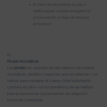
El calor de las piedras ayuda a
desbloquear canales energéticos,
promoviendo un flujo de energía
armonioso.
02
Pindas Aromáticas
Las
pindas
son saquitos de tela rellenos de hierbas
aromáticas, semillas y especias, que se calientan y se
utilizan para masajear el cuerpo. Este tratamiento
combina el calor con los beneficios de las hierbas
para proporcionar una sensación de relajación
profunda y bienestar.