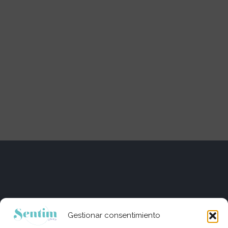
Gestionar consentimiento