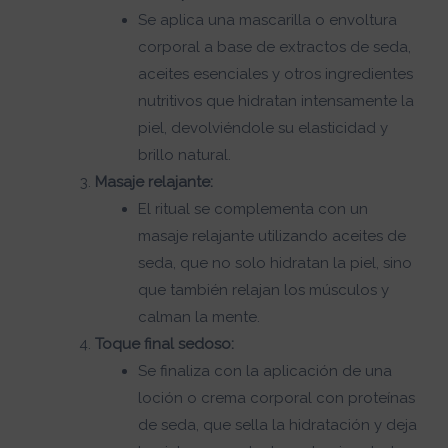
Se aplica una mascarilla o envoltura
corporal a base de extractos de seda,
aceites esenciales y otros ingredientes
nutritivos que hidratan intensamente la
piel, devolviéndole su elasticidad y
brillo natural.
Masaje relajante:
El ritual se complementa con un
masaje relajante utilizando aceites de
seda, que no solo hidratan la piel, sino
que también relajan los músculos y
calman la mente.
Toque final sedoso:
Se finaliza con la aplicación de una
loción o crema corporal con proteínas
de seda, que sella la hidratación y deja