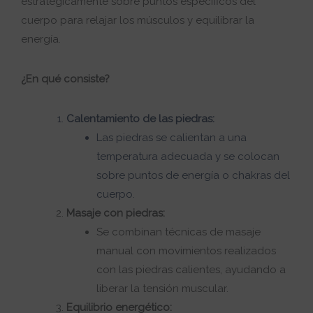
estratégicamente sobre puntos específicos del
cuerpo para relajar los músculos y equilibrar la
energía.
¿En qué consiste?
Calentamiento de las piedras:
Las piedras se calientan a una
temperatura adecuada y se colocan
sobre puntos de energía o chakras del
cuerpo.
Masaje con piedras:
Se combinan técnicas de masaje
manual con movimientos realizados
con las piedras calientes, ayudando a
liberar la tensión muscular.
Equilibrio energético: